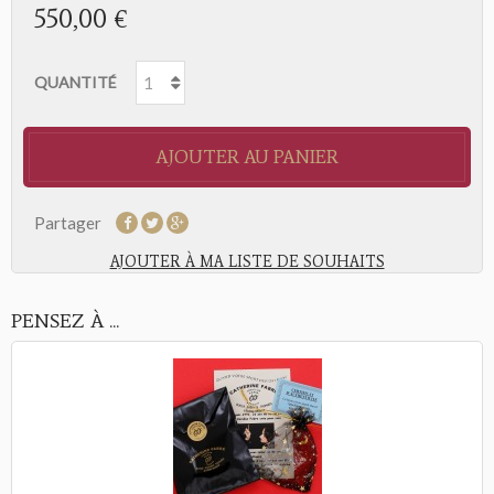
550,00 €
QUANTITÉ
AJOUTER AU PANIER
Partager
AJOUTER À MA LISTE DE SOUHAITS
PENSEZ À ...