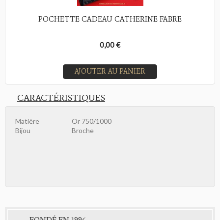
POCHETTE CADEAU CATHERINE FABRE
0,00 €
AJOUTER AU PANIER
CARACTÉRISTIQUES
Matière
Or 750/1000
Bijou
Broche
FONDÉ EN 1996