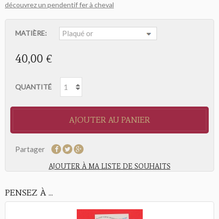
découvrez un pendentif fer à cheval
MATIÈRE:
40,00 €
QUANTITÉ
AJOUTER AU PANIER
Partager
AJOUTER À MA LISTE DE SOUHAITS
PENSEZ À ...