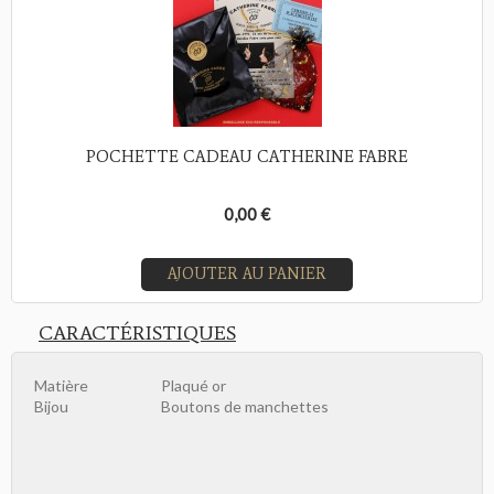
POCHETTE CADEAU CATHERINE FABRE
0,00 €
AJOUTER AU PANIER
CARACTÉRISTIQUES
Matière
Plaqué or
Bijou
Boutons de manchettes