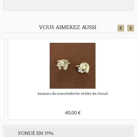
VOUS AIMEREZ AUSSI
boutons de manchette fer et tête de cheval
40,00 €
FONDÉ EN 1996