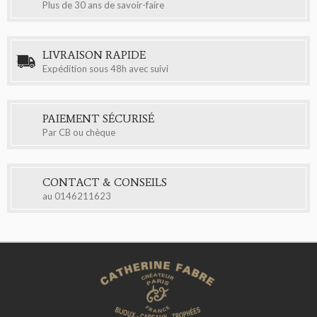
Plus de 30 ans de savoir-faire
LIVRAISON RAPIDE
Expédition sous 48h avec suivi
PAIEMENT SÉCURISÉ
Par CB ou chèque
CONTACT & CONSEILS
au
0146211623